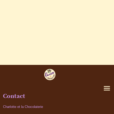
Contact
Charlotte et la Chocolaterie