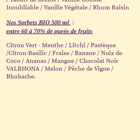
Inoubliable / Vanille Végétale / Rhum Raisin
Nos Sorbets BIO 500 ml
:
entre 60 à 70% de purée de fruits
Citron Vert - Menthe / Litchi / Pastèque
/Citron-Basilic / Fraise / Banane / Noix de
Coco / Ananas / Mangue / Chocolat Noir
VALRHONA / Melon / Pêche de Vigne /
Rhubarbe.