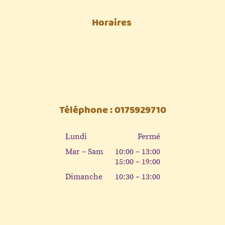
Horaires
Téléphone : 0175929710
Lundi
Fermé
Mar – Sam
10:00 – 13:00
15:00 – 19:00
Dimanche
10:30 – 13:00