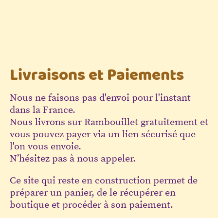
Livraisons et Paiements
Nous ne faisons pas d'envoi pour l'instant
dans la France.
Nous livrons sur Rambouillet gratuitement et
vous pouvez payer via un lien sécurisé que
l'on vous envoie.
N’hésitez pas à nous appeler.
Ce site qui reste en construction permet de
préparer un panier, de le récupérer en
boutique et procéder à son paiement.