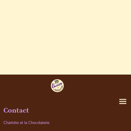
Contact
Charlotte et la Chocolaterie