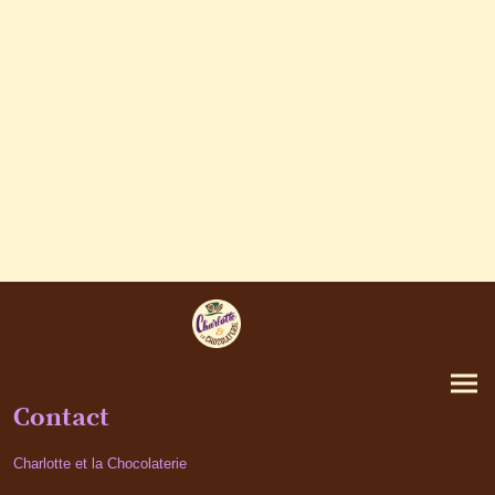
Contact
Charlotte et la Chocolaterie