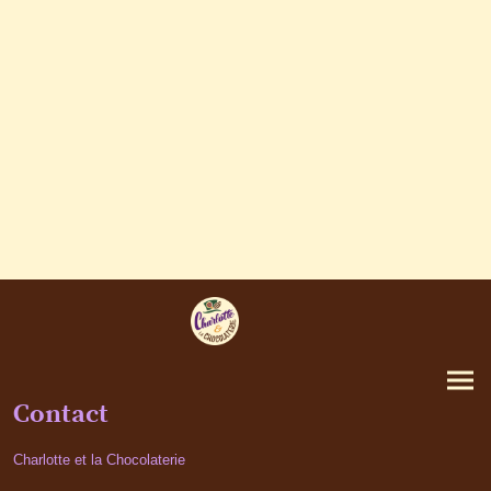
Contact
Charlotte et la Chocolaterie