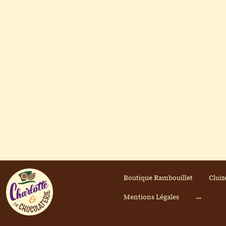
Boutique Rambouillet
Cluiz
Mentions Légales