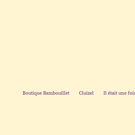
Boutique Rambouillet
Cluizel
Il était une foi