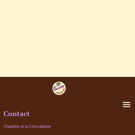
Contact
Charlotte et la Chocolaterie